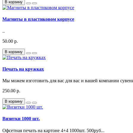
В корзину
Магниты в пластиковом корпусе
..
50.00 р.
В корзину
Печать на кружках
Мы можем изготовить для вас для вас и вашей компании сувен
250.00 р.
В корзину
Визитки 1000 шт.
Офсетная печать на картоне 4+4 1000шт. 500руб...