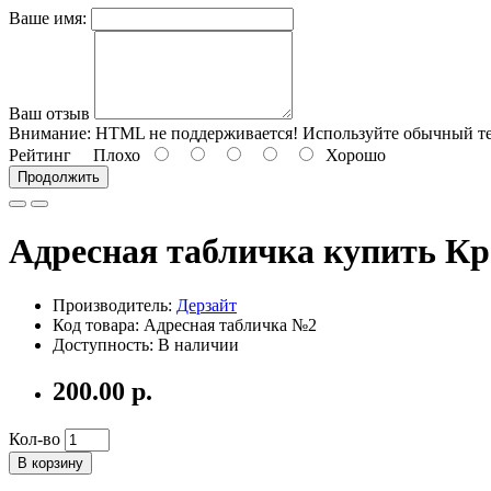
Ваше имя:
Ваш отзыв
Внимание:
HTML не поддерживается! Используйте обычный те
Рейтинг
Плохо
Хорошо
Продолжить
Адресная табличка купить Кр
Производитель:
Дерзайт
Код товара: Адресная табличка №2
Доступность: В наличии
200.00 р.
Кол-во
В корзину