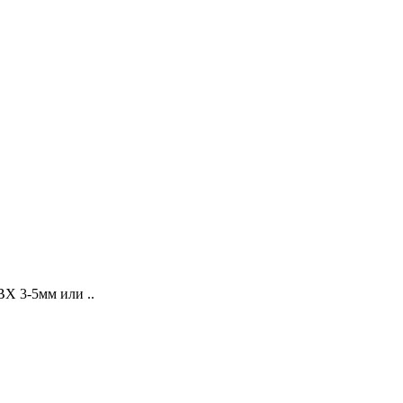
Х 3-5мм или ..