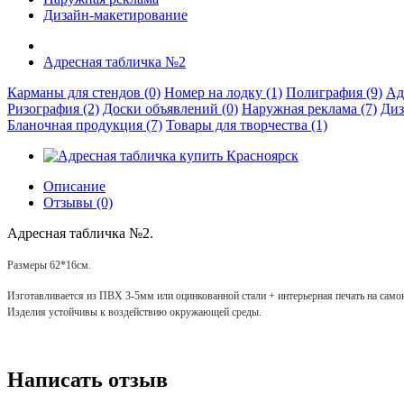
Дизайн-макетирование
Адресная табличка №2
Карманы для стендов (0)
Номер на лодку (1)
Полиграфия (9)
Ад
Ризография (2)
Доски объявлений (0)
Наружная реклама (7)
Диз
Бланочная продукция (7)
Товары для творчества (1)
Описание
Отзывы (0)
Адресная табличка №2.
Размеры 62*16см.
Изготавливается из ПВХ 3-5мм или оцинкованной стали + интерьерная печать на сам
Изделия устойчивы к воздействию окружающей среды.
Написать отзыв