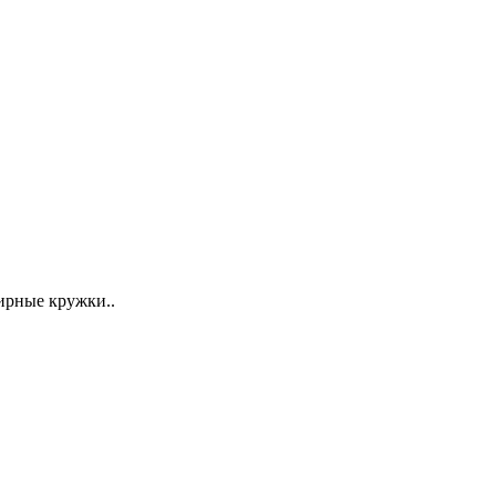
ирные кружки..