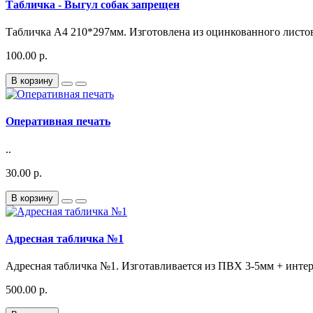
Табличка - Выгул собак запрещен
Табличка А4 210*297мм. Изготовлена из оцинкованного листов
100.00 р.
В корзину
Оперативная печать
..
30.00 р.
В корзину
Адресная табличка №1
Адресная табличка №1. Изготавливается из ПВХ 3-5мм + интерь
500.00 р.