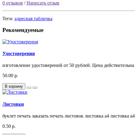
0 отзывов
/
Написать отзыв
Теги:
адресная табличка
Рекомендуемые
Удостоверения
изготовление удостоверений от 50 рублей. Цена действительна 
50.00 р.
В корзину
Листовки
буклет печать заказать печать листовок листовка а4 листовка а4 
0.50 р.