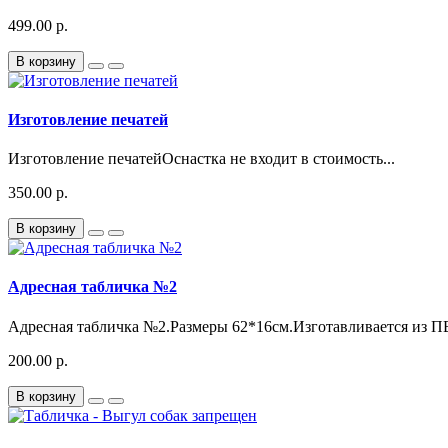
499.00 р.
В корзину
Изготовление печатей
Изготовление печатейОснастка не входит в стоимость...
350.00 р.
В корзину
Адресная табличка №2
Адресная табличка №2.Размеры 62*16см.Изготавливается из ПВ
200.00 р.
В корзину