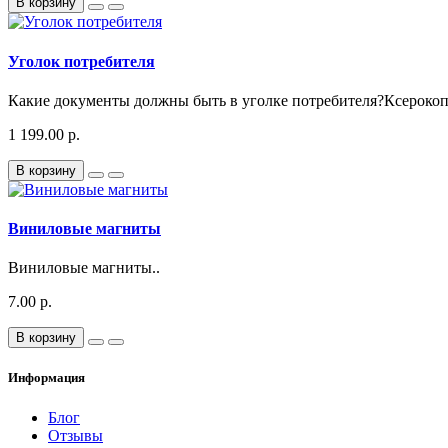
В корзину
Уголок потребителя
Какие документы должны быть в уголке потребителя?Ксерокопи
1 199.00 р.
В корзину
Виниловые магниты
Виниловые магниты..
7.00 р.
В корзину
Информация
Блог
Отзывы