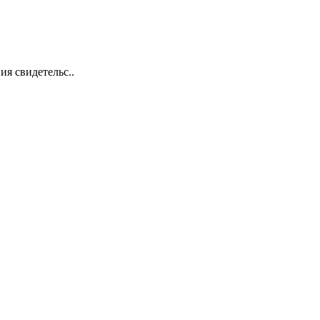
я свидетельс..