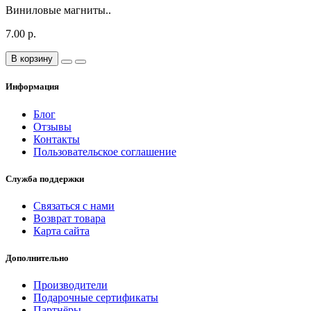
Виниловые магниты..
7.00 р.
В корзину
Информация
Блог
Отзывы
Контакты
Пользовательское соглашение
Служба поддержки
Связаться с нами
Возврат товара
Карта сайта
Дополнительно
Производители
Подарочные сертификаты
Партнёры