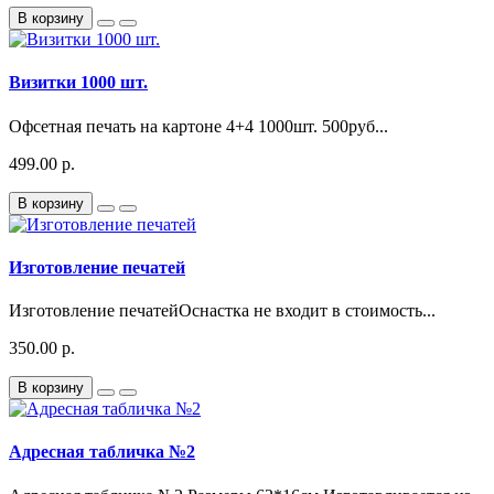
В корзину
Визитки 1000 шт.
Офсетная печать на картоне 4+4 1000шт. 500руб...
499.00 р.
В корзину
Изготовление печатей
Изготовление печатейОснастка не входит в стоимость...
350.00 р.
В корзину
Адресная табличка №2