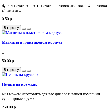
буклет печать заказать печать листовок листовка а4 листовка
а4 печать ..
0.50 р.
В корзину
Магниты в пластиковом корпусе
..
50.00 р.
В корзину
Печать на кружках
Мы можем изготовить для вас для вас и вашей компании
сувенирные кружки..
250.00 р.