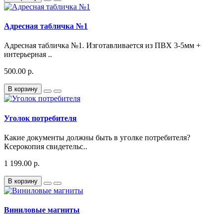
Адресная табличка №1
Адресная табличка №1. Изготавливается из ПВХ 3-5мм +
интерьерная ..
500.00 р.
В корзину
Уголок потребителя
Какие документы должны быть в уголке потребителя?
Ксерокопия свидетельс..
1 199.00 р.
В корзину
Виниловые магниты