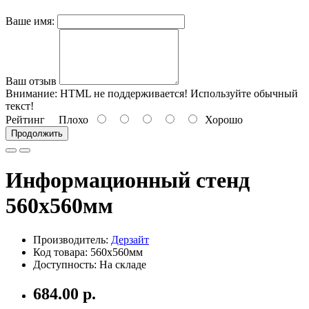
Ваше имя:
Ваш отзыв
Внимание:
HTML не поддерживается! Используйте обычный
текст!
Рейтинг
Плохо
Хорошо
Продолжить
Информационный стенд
560х560мм
Производитель:
Дерзайт
Код товара: 560х560мм
Доступность: На складе
684.00 р.