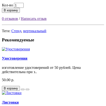
Кол-во
В корзину
0 отзывов
/
Написать отзыв
Теги:
Стенд
,
вертикальный
Рекомендуемые
Удостоверения
изготовление удостоверений от 50 рублей. Цена
действительна при з..
50.00 р.
В корзину
Листовки