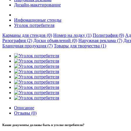
Дизайн-макетирование
Инфомационые стенды
Уголок потребителя
Карманы для стендов (0)
Номер на лодку (1)
Полиграфия (9)
Ад
Ризография (2)
Доски объявлений (0)
Наружная реклама (7)
Диз
Бланочная продукция (7)
Товары для творчества (1)
Описание
Отзывы (0)
Какие документы должны быть в уголке потребителя?