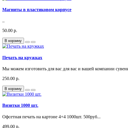
Магниты в пластиковом корпусе
..
50.00 р.
В корзину
Печать на кружках
Мы можем изготовить для вас для вас и вашей компании сувен
250.00 р.
В корзину
Визитки 1000 шт.
Офсетная печать на картоне 4+4 1000шт. 500руб...
499.00 р.