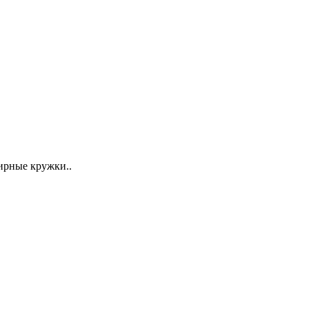
ирные кружки..