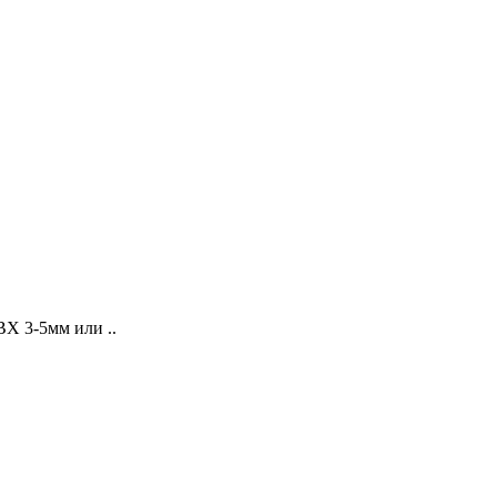
Х 3-5мм или ..