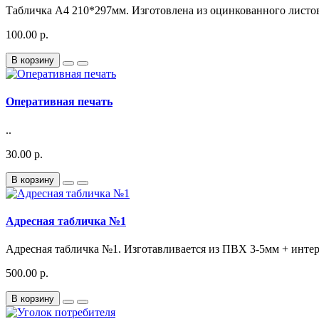
Табличка А4 210*297мм. Изготовлена из оцинкованного листов
100.00 р.
В корзину
Оперативная печать
..
30.00 р.
В корзину
Адресная табличка №1
Адресная табличка №1. Изготавливается из ПВХ 3-5мм + интерь
500.00 р.
В корзину