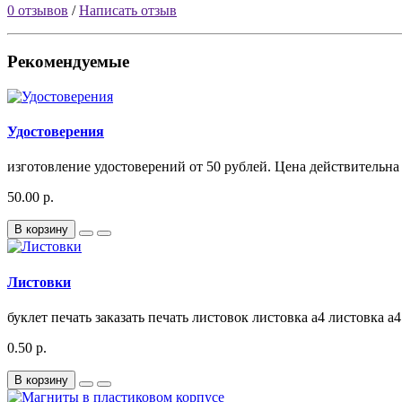
0 отзывов
/
Написать отзыв
Рекомендуемые
Удостоверения
изготовление удостоверений от 50 рублей. Цена действительна 
50.00 р.
В корзину
Листовки
буклет печать заказать печать листовок листовка а4 листовка а4 
0.50 р.
В корзину