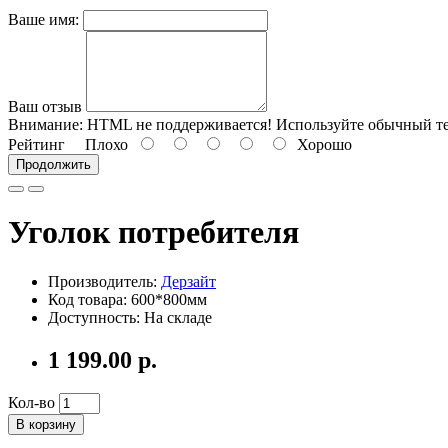
Ваше имя:
Ваш отзыв
Внимание:
HTML не поддерживается! Используйте обычный те
Рейтинг
Плохо
Хорошо
Продолжить
Уголок потребителя
Производитель:
Дерзайт
Код товара: 600*800мм
Доступность: На складе
1 199.00 р.
Кол-во
В корзину