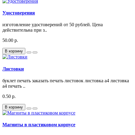
Удостоверения
изготовление удостоверений от 50 рублей. Цена
действительна при з..
50.00 р.
В корзину
Листовки
буклет печать заказать печать листовок листовка а4 листовка
а4 печать ..
0.50 р.
В корзину
Магниты в пластиковом корпусе