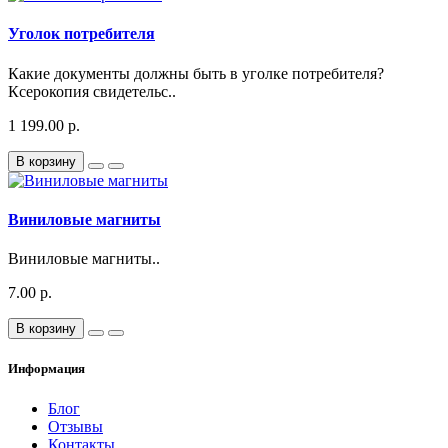
Уголок потребителя
Какие документы должны быть в уголке потребителя?
Ксерокопия свидетельс..
1 199.00 р.
В корзину
Виниловые магниты
Виниловые магниты..
7.00 р.
В корзину
Информация
Блог
Отзывы
Контакты