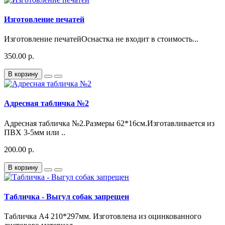
Изготовление печатей
Изготовление печатейОснастка не входит в стоимость...
350.00 р.
В корзину
Адресная табличка №2
Адресная табличка №2.Размеры 62*16см.Изготавливается из
ПВХ 3-5мм или ..
200.00 р.
В корзину
Табличка - Выгул собак запрещен
Табличка А4 210*297мм. Изготовлена из оцинкованного