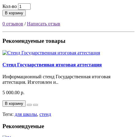
Кол-во
В корзину
0 отзывов
/
Написать отзыв
Рекомендуемые товары
Стенд Государственная итоговая аттестация
Информационный стенд Государственная итоговая
аттестация. Изготовлен и..
5 000.00 р.
В корзину
Теги:
для школы
,
стенд
Рекомендуемые