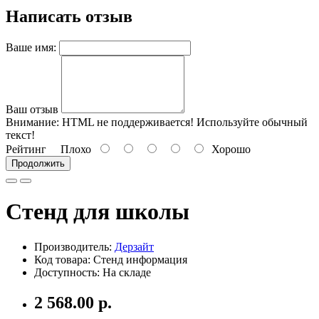
Написать отзыв
Ваше имя:
Ваш отзыв
Внимание:
HTML не поддерживается! Используйте обычный
текст!
Рейтинг
Плохо
Хорошо
Продолжить
Стенд для школы
Производитель:
Дерзайт
Код товара: Стенд информация
Доступность: На складе
2 568.00 р.