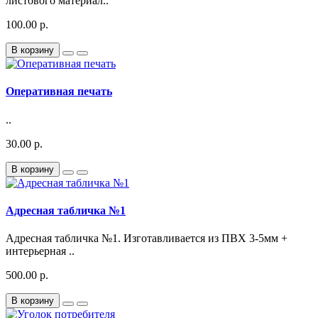
листового материал..
100.00 р.
В корзину
Оперативная печать
..
30.00 р.
В корзину
Адресная табличка №1
Адресная табличка №1. Изготавливается из ПВХ 3-5мм +
интерьерная ..
500.00 р.
В корзину