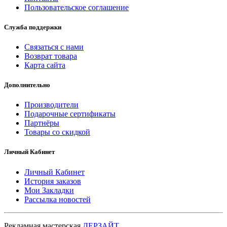
Пользовательское соглашение
Служба поддержки
Связаться с нами
Возврат товара
Карта сайта
Дополнительно
Производители
Подарочные сертификаты
Партнёры
Товары со скидкой
Личный Кабинет
Личный Кабинет
История заказов
Мои Закладки
Рассылка новостей
Рекламная мастерская
ДЕРЗАЙТ