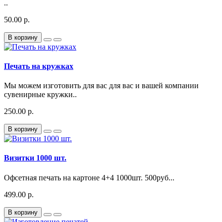
..
50.00 р.
В корзину
Печать на кружках
Мы можем изготовить для вас для вас и вашей компании
сувенирные кружки..
250.00 р.
В корзину
Визитки 1000 шт.
Офсетная печать на картоне 4+4 1000шт. 500руб...
499.00 р.
В корзину